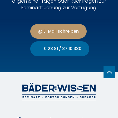
allgemeine Fragen oder Rückfragen zur
Seminarbuchung zur Verfügung.
@ E-Mail schreiben
0 23 81 / 87 10 330