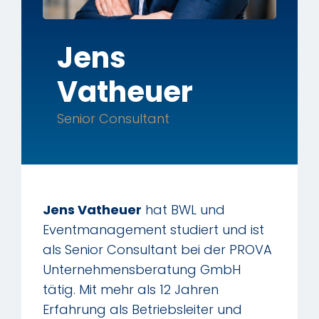
Jens
Vatheuer
Senior Consultant
Jens Vatheuer
hat BWL und
Eventmanagement studiert und ist
als Senior Consultant bei der PROVA
Unternehmensberatung GmbH
tätig. Mit mehr als 12 Jahren
Erfahrung als Betriebsleiter und