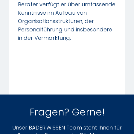
Berater verfügt er über umfassende
Kenntnisse im Aufbau von
Organisationsstrukturen, der
Personalführung und insbesondere
in der Vermarktung.
Fragen? Gerne!
Unser BÄDER:WISSEN Team steht Ihnen für