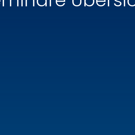
minare Übersi