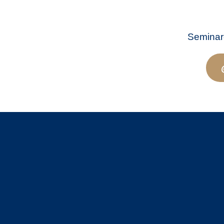
Seminar