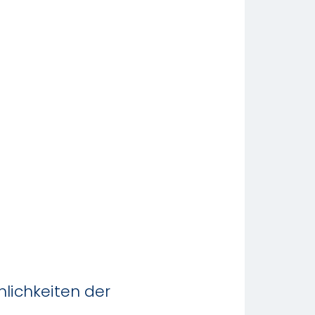
lichkeiten der