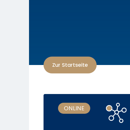
Zur Startseite
ONLINE