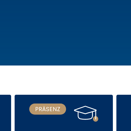
PRÄSENZ