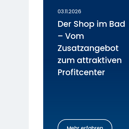
03.11.2026
Der Shop im Bad
– Vom
Zusatzangebot
zum attraktiven
Profitcenter
Mehr erfahren