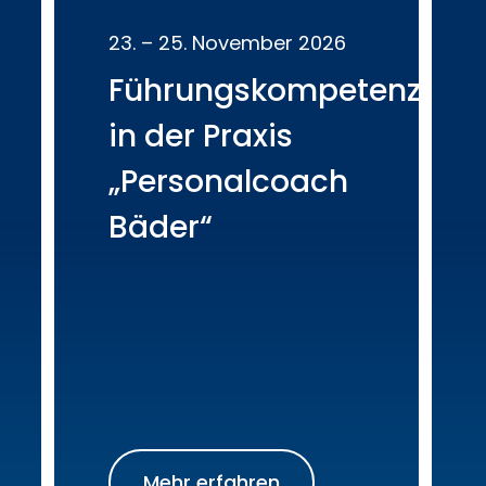
23. – 25. November 2026
Führungskompetenz
in der Praxis
„Personalcoach
Bäder“
Mehr erfahren