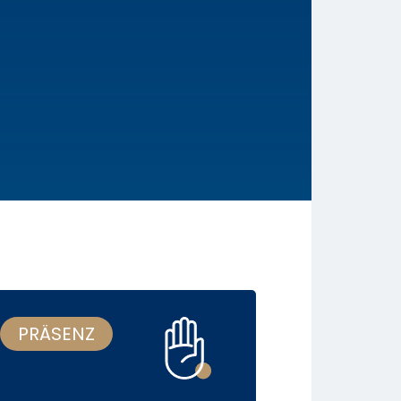
PRÄSENZ